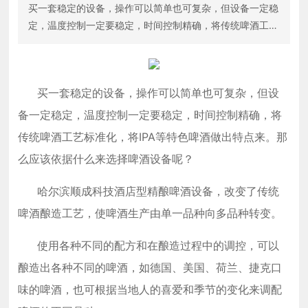
买一套稳定的设备，操作可以简单也可复杂，但设备一定稳
定，温度控制一定要稳定，时间控制精确，将传统啤酒工艺
标准化，将IPA等特色啤酒做出特点来。那么应该依据什么
来选择啤酒设备呢？
买一套稳定的设备，操作可以简单也可复杂，但设
备一定稳定，温度控制一定要稳定，时间控制精确，将
传统啤酒工艺标准化，将IPA等特色啤酒做出特点来。那
么应该依据什么来选择啤酒设备呢？
哈尔滨顺成科技酒店型精酿啤酒设备，改变了传统
啤酒酿造工艺，使啤酒生产由单一品种向多品种转变。
使用各种不同的配方和在酿造过程中的调控，可以
酿造出各种不同的啤酒，如德国、美国、荷兰、捷克口
味的啤酒，也可根据当地人的喜爱和季节的变化来调配