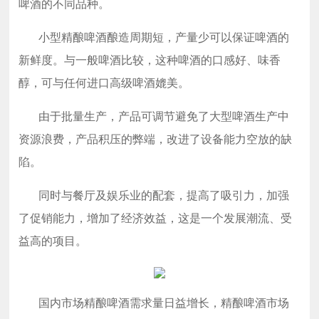
啤酒的不同品种。
小型精酿啤酒酿造周期短，产量少可以保证啤酒的
新鲜度。与一般啤酒比较，这种啤酒的口感好、味香
醇，可与任何进口高级啤酒媲美。
由于批量生产，产品可调节避免了大型啤酒生产中
资源浪费，产品积压的弊端，改进了设备能力空放的缺
陷。
同时与餐厅及娱乐业的配套，提高了吸引力，加强
了促销能力，增加了经济效益，这是一个发展潮流、受
益高的项目。
国内市场精酿啤酒需求量日益增长，精酿啤酒市场