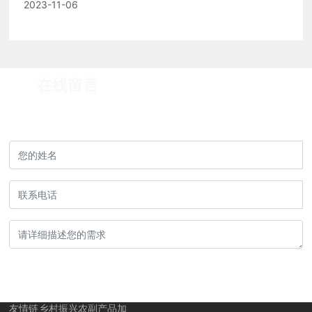
2023-11-06
在线留言
如果你有任何意见或建议，请留言给我们！
提交留言
友情链
乡村振兴农副产品加