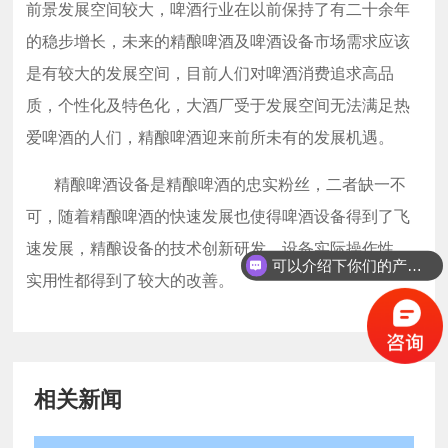
前景发展空间较大，啤酒行业在以前保持了有二十余年
的稳步增长，未来的精酿啤酒及啤酒设备市场需求应该
是有较大的发展空间，目前人们对啤酒消费追求高品
质，个性化及特色化，大酒厂受于发展空间无法满足热
爱啤酒的人们，精酿啤酒迎来前所未有的发展机遇。
精酿啤酒设备是精酿啤酒的忠实粉丝，二者缺一不
可，随着精酿啤酒的快速发展也使得啤酒设备得到了飞
速发展，精酿设备的技术创新研发，设备实际操作性，
可以介绍下你们的产品么？
实用性都得到了较大的改善。
相关新闻