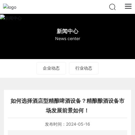
新闻中心
News center
企业动态
行业动态
如何选择酒店型精酿啤酒设备？精酿酿酒设备市
场发展前景如何！
发布时间：
2024-05-16